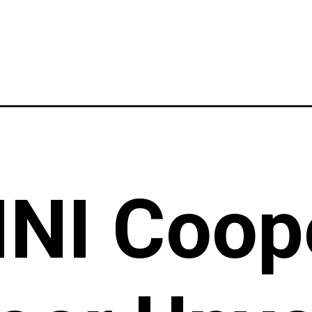
INI Coop