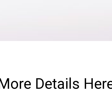
More Details Her